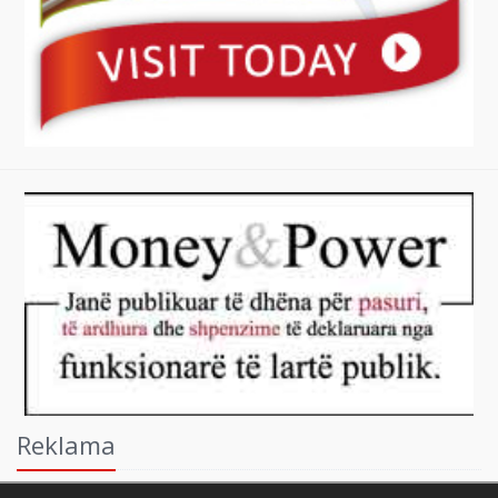
Reklama