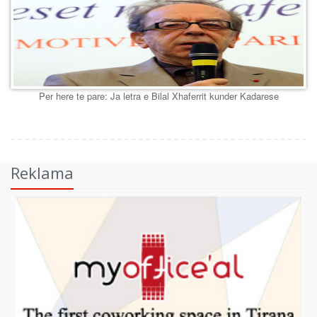
Per here te pare: Ja letra e Bilal Xhaferrit kunder Kadarese
Reklama