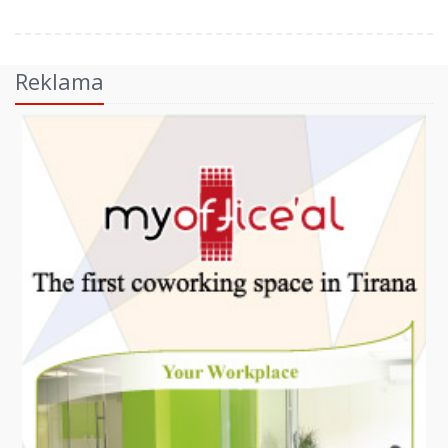
Reklama