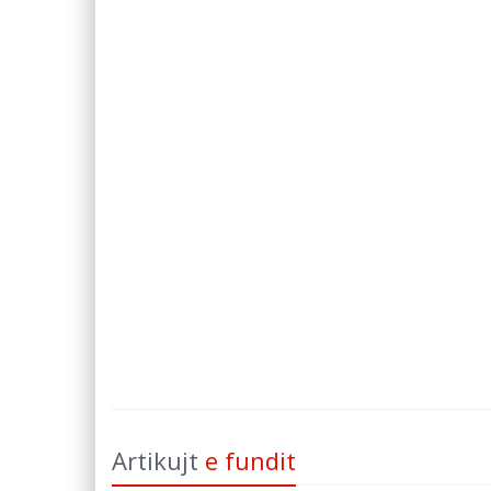
Artikujt
e fundit