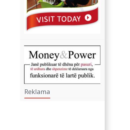
Reklama