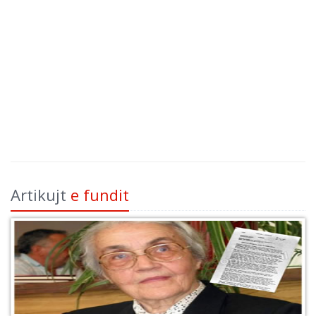
Artikujt
e fundit