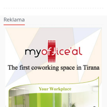
Reklama