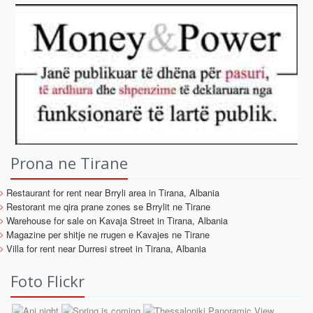
Prona ne Tirane
Restaurant for rent near Brryli area in Tirana, Albania
Restorant me qira prane zones se Brrylit ne Tirane
Warehouse for sale on Kavaja Street in Tirana, Albania
Magazine per shitje ne rrugen e Kavajes ne Tirane
Villa for rent near Durresi street in Tirana, Albania
Foto Flickr