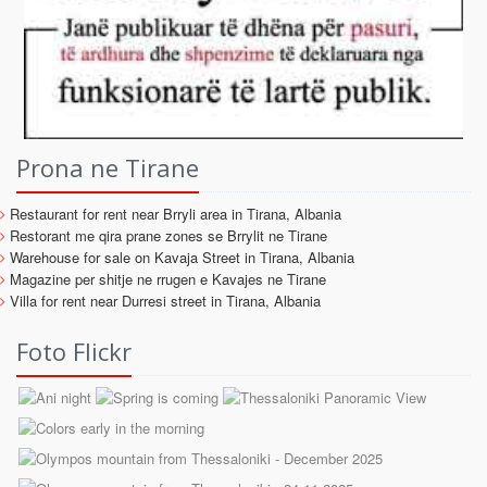
Prona ne Tirane
Restaurant for rent near Brryli area in Tirana, Albania
Restorant me qira prane zones se Brrylit ne Tirane
Warehouse for sale on Kavaja Street in Tirana, Albania
Magazine per shitje ne rrugen e Kavajes ne Tirane
Villa for rent near Durresi street in Tirana, Albania
Foto Flickr