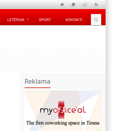
LETËRSIA
SPORT
KONTAKTI
Reklama