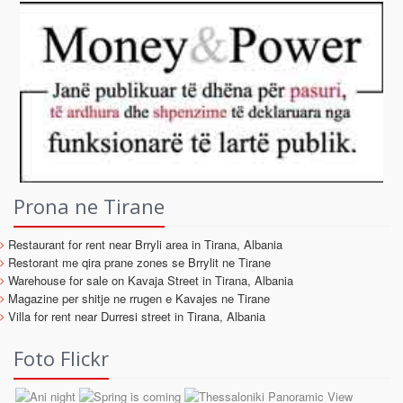
Prona ne Tirane
Restaurant for rent near Brryli area in Tirana, Albania
Restorant me qira prane zones se Brrylit ne Tirane
Warehouse for sale on Kavaja Street in Tirana, Albania
Magazine per shitje ne rrugen e Kavajes ne Tirane
Villa for rent near Durresi street in Tirana, Albania
Foto Flickr