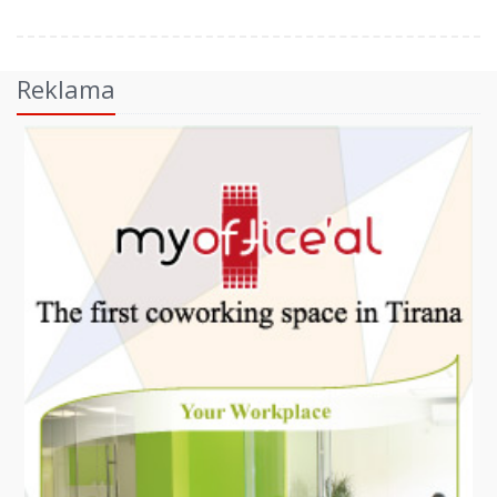
Reklama