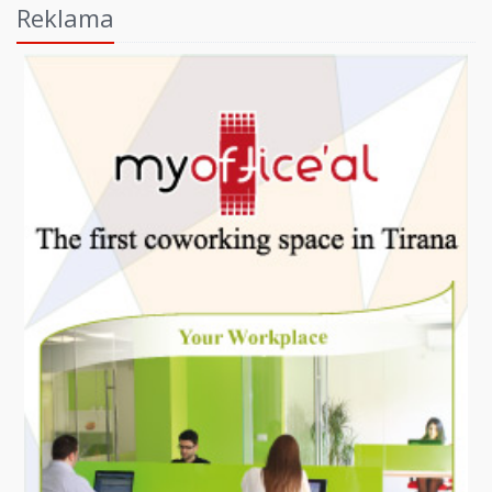
Reklama