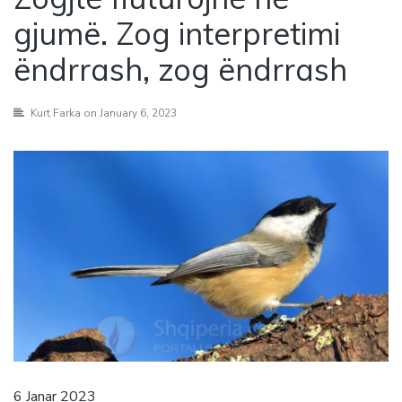
gjumë. Zog interpretimi
ëndrrash, zog ëndrrash
Kurt Farka
on January 6, 2023
6 Janar 2023