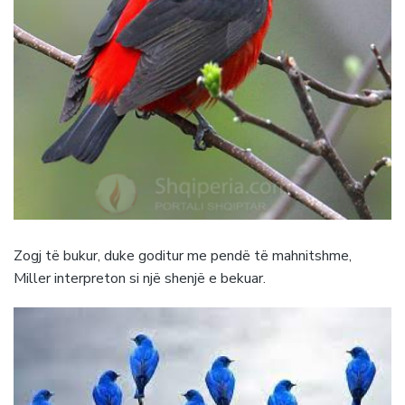
Zogj të bukur, duke goditur me pendë të mahnitshme,
Miller interpreton si një shenjë e bekuar.