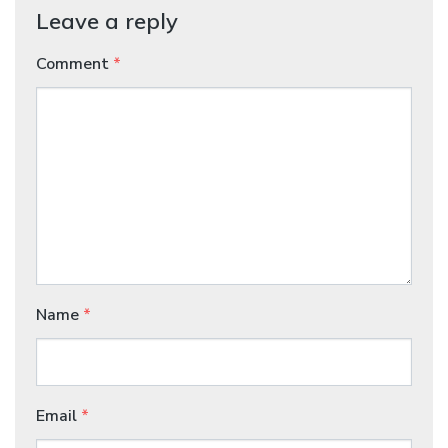
Leave a reply
Comment
*
Name
*
Email
*