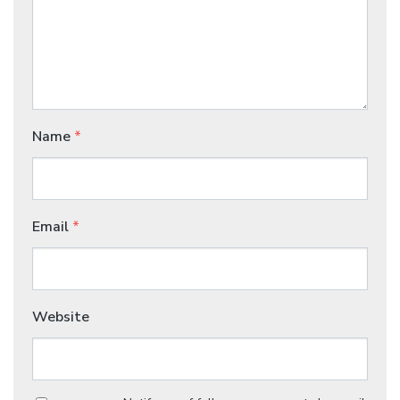
Name
*
Email
*
Website