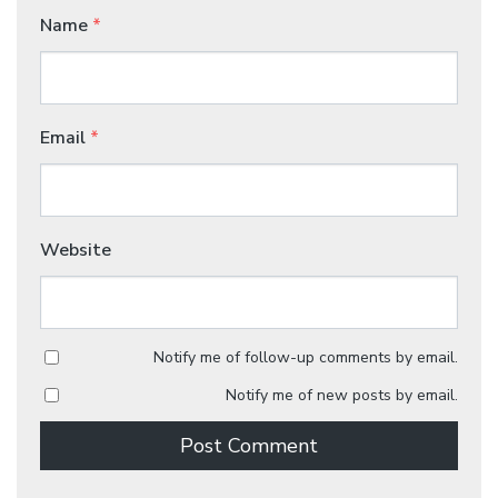
Name
*
Email
*
Website
Notify me of follow-up comments by email.
Notify me of new posts by email.