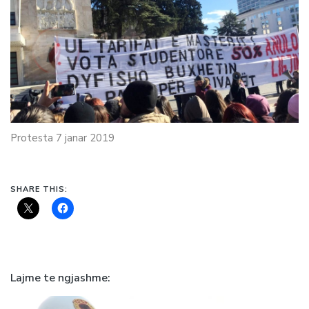
Protesta 7 janar 2019
SHARE THIS:
Lajme te ngjashme