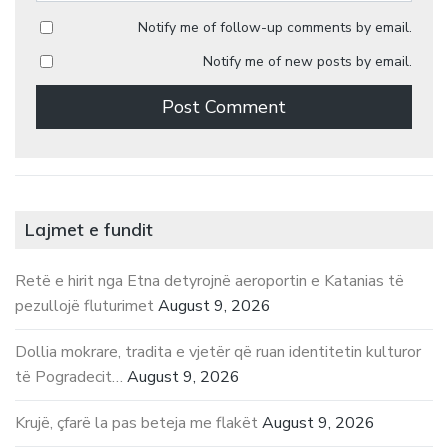
Notify me of follow-up comments by email.
Notify me of new posts by email.
Lajmet e fundit
Retë e hirit nga Etna detyrojnë aeroportin e Katanias të
pezullojë fluturimet
August 9, 2026
Dollia mokrare, tradita e vjetër që ruan identitetin kulturor
të Pogradecit…
August 9, 2026
Krujë, çfarë la pas beteja me flakët
August 9, 2026