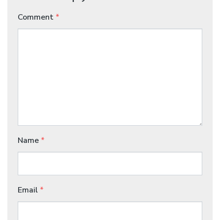
Comment
*
Name
*
Email
*