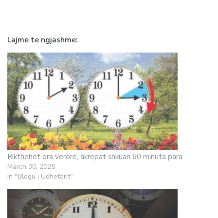
Lajme te ngjashme
Rikthehet ora verore, akrepat shkuan 60 minuta para
March 30, 2025
In "Blogu i Udhëtarit"