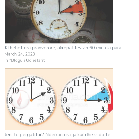
Kthehet ora pranverore, akrepat lëvizin 60 minuta para
March 24, 2023
In "Blogu i Udhëtarit"
Jeni të përgatitur? Ndërron ora, ja kur dhe si do të