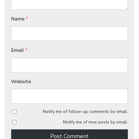
Name
*
Email
*
Website
Notify me of follow-up comments by email.
Notify me of new posts by email.