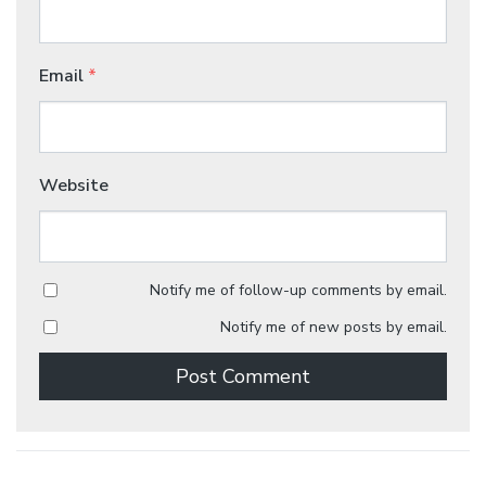
Email
*
Website
Notify me of follow-up comments by email.
Notify me of new posts by email.