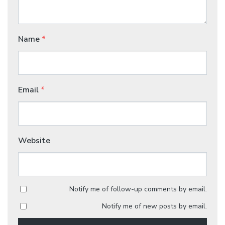
Name
*
Email
*
Website
Notify me of follow-up comments by email.
Notify me of new posts by email.