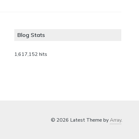
Blog Stats
1,617,152 hits
© 2026 Latest Theme by
Array
.