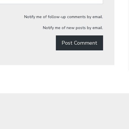
Notify me of follow-up comments by email.
Notify me of new posts by email.