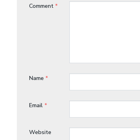
Comment
*
Name
*
Email
*
Website