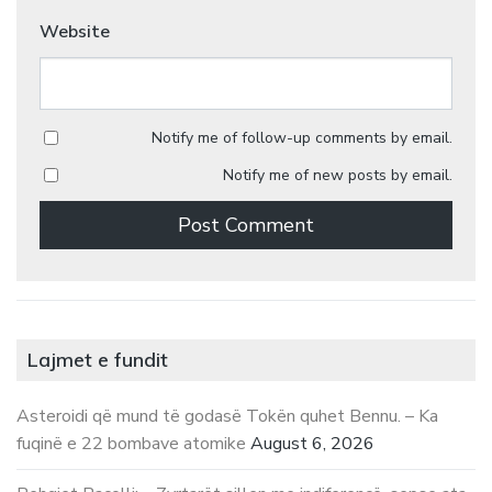
Website
Notify me of follow-up comments by email.
Notify me of new posts by email.
Lajmet e fundit
Asteroidi që mund të godasë Tokën quhet Bennu. – Ka
fuqinë e 22 bombave atomike
August 6, 2026