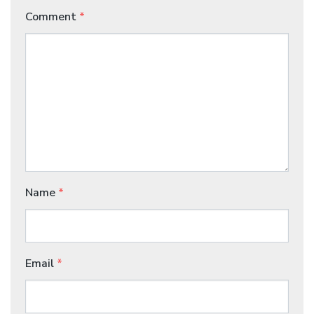
Comment
*
Name
*
Email
*