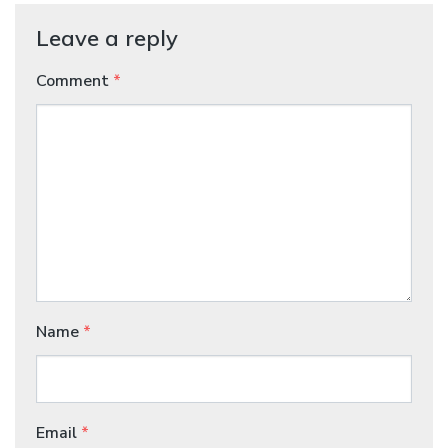
Leave a reply
Comment
*
Name
*
Email
*