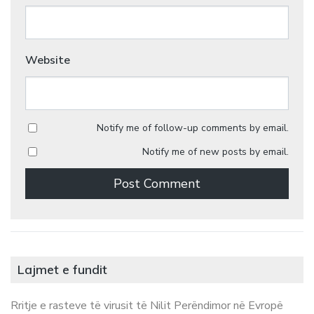
Website
Notify me of follow-up comments by email.
Notify me of new posts by email.
Lajmet e fundit
Rritje e rasteve të virusit të Nilit Perëndimor në Evropë