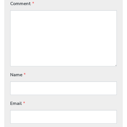
Comment
*
Name
*
Email
*