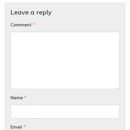
Leave a reply
Comment
*
Name
*
Email
*