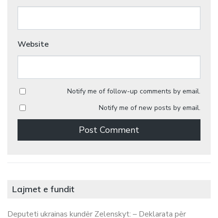
Website
Notify me of follow-up comments by email.
Notify me of new posts by email.
Lajmet e fundit
Deputeti ukrainas kundër Zelenskyt: – Deklarata për