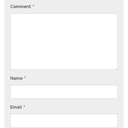
Comment
*
Name
*
Email
*