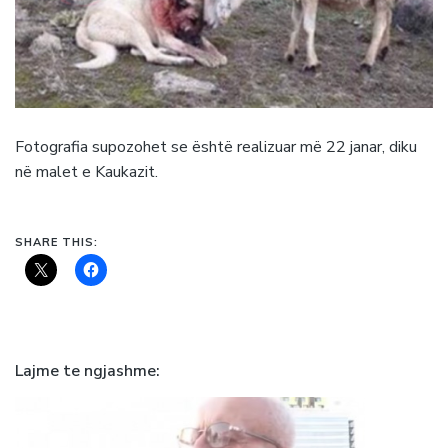
Fotografia supozohet se është realizuar më 22 janar, diku
në malet e Kaukazit.
SHARE THIS:
Lajme te ngjashme