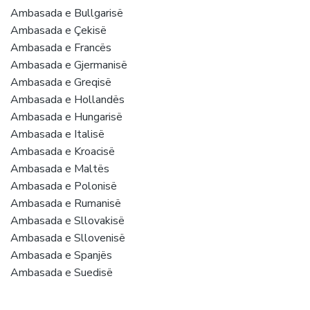
Ambasada e Bullgarisë
Ambasada e Çekisë
Ambasada e Francës
Ambasada e Gjermanisë
Ambasada e Greqisë
Ambasada e Hollandës
Ambasada e Hungarisë
Ambasada e Italisë
Ambasada e Kroacisë
Ambasada e Maltës
Ambasada e Polonisë
Ambasada e Rumanisë
Ambasada e Sllovakisë
Ambasada e Sllovenisë
Ambasada e Spanjës
Ambasada e Suedisë