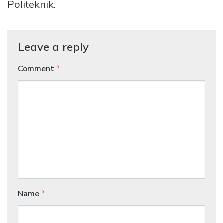
Politeknik.
Leave a reply
Comment
*
Name
*