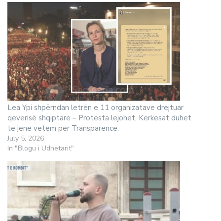
Lea Ypi shpërndan letrën e 11 organizatave drejtuar
qeverisë shqiptare – Protesta lejohet, Kerkesat duhet
te jene vetem per Transparence.
July 5, 2026
In "Blogu i Udhëtarit"