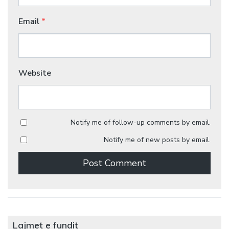
Email
*
Website
Notify me of follow-up comments by email.
Notify me of new posts by email.
Lajmet e fundit