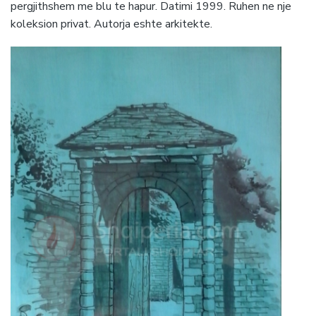
pergjithshem me blu te hapur. Datimi 1999. Ruhen ne nje
koleksion privat. Autorja eshte arkitekte.