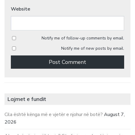
Website
Notify me of follow-up comments by email.
Notify me of new posts by email.
Lajmet e fundit
Cila është kënga më e vjetër e njohur në botë?
August 7,
2026