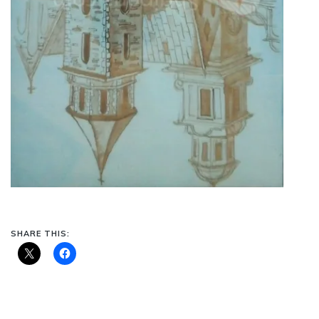
SHARE THIS: