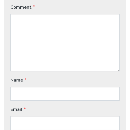
Comment
*
Name
*
Email
*