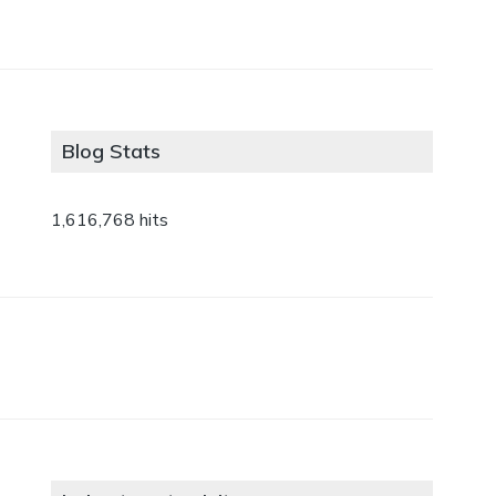
Blog Stats
1,616,768 hits