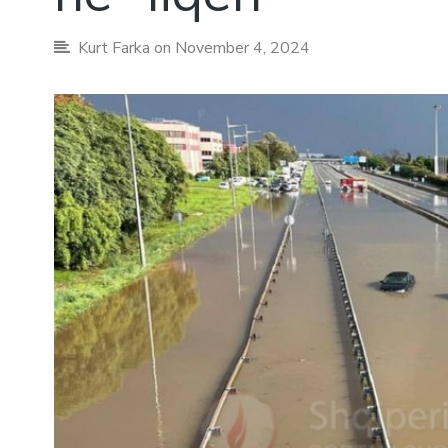
Kurt Farka
on November 4, 2024