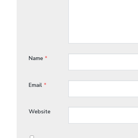
Name
*
Email
*
Website