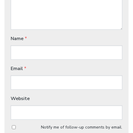
Name
*
Email
*
Website
Notify me of follow-up comments by email.