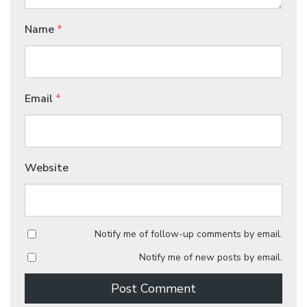
Name
*
Email
*
Website
Notify me of follow-up comments by email.
Notify me of new posts by email.