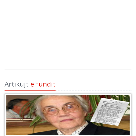
Artikujt
e fundit