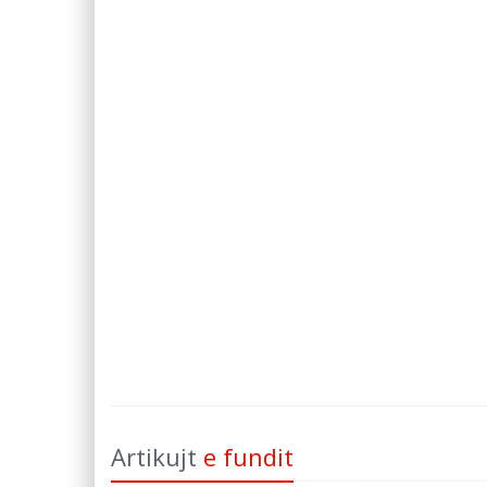
Artikujt
e fundit