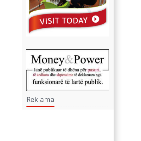
Reklama