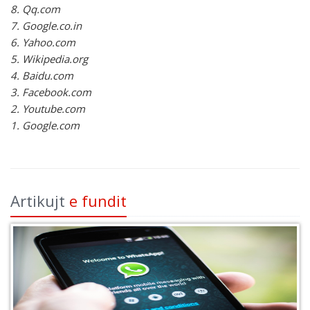
8. Qq.com
7. Google.co.in
6. Yahoo.com
5. Wikipedia.org
4. Baidu.com
3. Facebook.com
2. Youtube.com
1. Google.com
Artikujt
e fundit