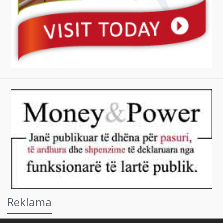
Reklama