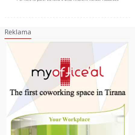
Reklama