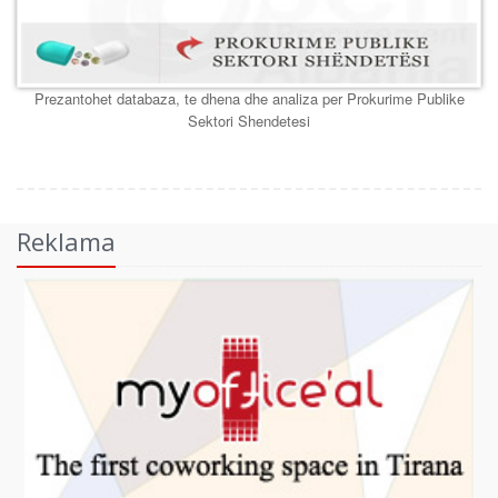
Prezantohet databaza, te dhena dhe analiza per Prokurime Publike
Sektori Shendetesi
Reklama