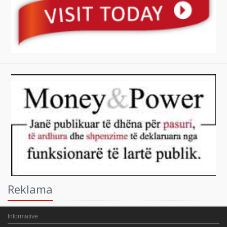
Reklama
Informative