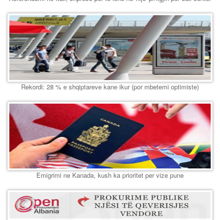
Rekordi: 28 % e shqiptareve kane ikur (por mbetemi optimiste)
Emigrimi ne Kanada, kush ka prioritet per vize pune