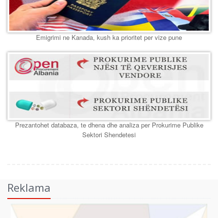
Emigrimi ne Kanada, kush ka prioritet per vize pune
Prezantohet databaza, te dhena dhe analiza per Prokurime Publike
Sektori Shendetesi
Reklama