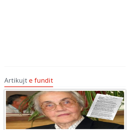
Artikujt
e fundit