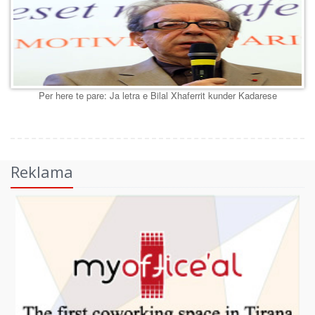
Per here te pare: Ja letra e Bilal Xhaferrit kunder Kadarese
Reklama