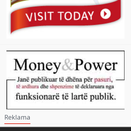
Reklama