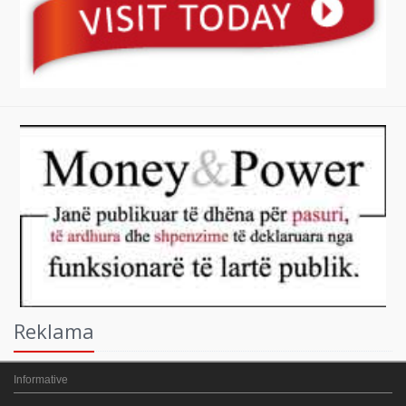
Reklama
Informative