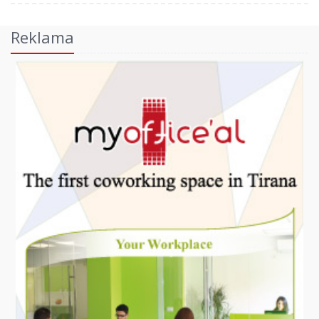
Reklama