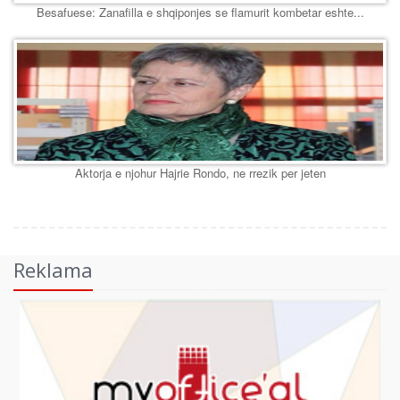
Besafuese: Zanafilla e shqiponjes se flamurit kombetar eshte...
Aktorja e njohur Hajrie Rondo, ne rrezik per jeten
Reklama