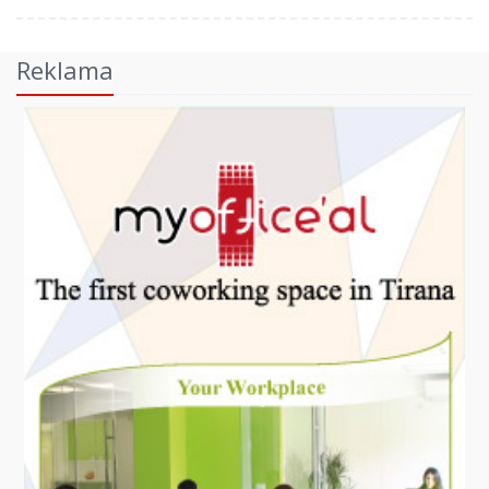
Reklama