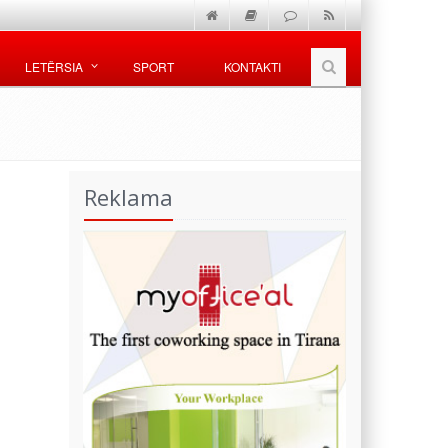
LETËRSIA
SPORT
KONTAKTI
Reklama