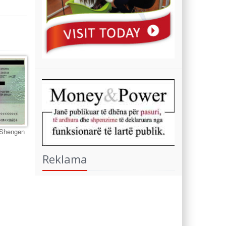
 Shengen
Reklama