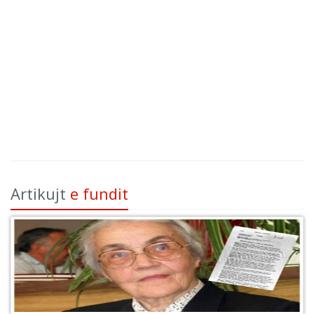
Artikujt
e fundit