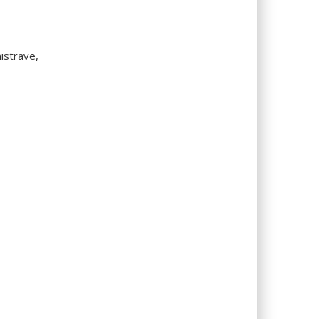
istrave,