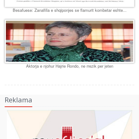
Besafuese: Zanafilla e shqiponjes se flamurit kombetar eshte...
Aktorja e njohur Hajrie Rondo, ne rrezik per jeten
Reklama