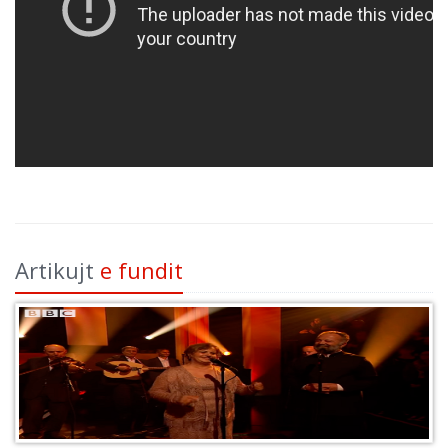
Artikujt
e fundit