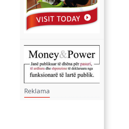
Reklama